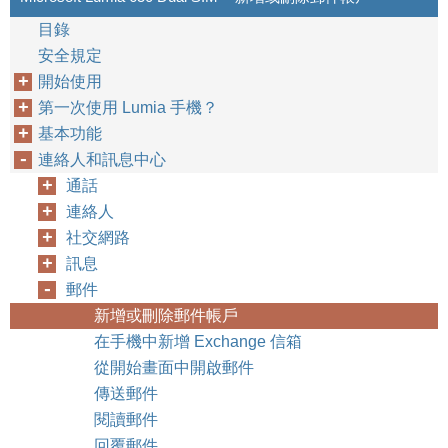
目錄
安全規定
開始使用
第一次使用 Lumia 手機？
基本功能
連絡人和訊息中心
通話
連絡人
社交網路
訊息
郵件
新增或刪除郵件帳戶
在手機中新增 Exchange 信箱
從開始畫面中開啟郵件
傳送郵件
閱讀郵件
回覆郵件