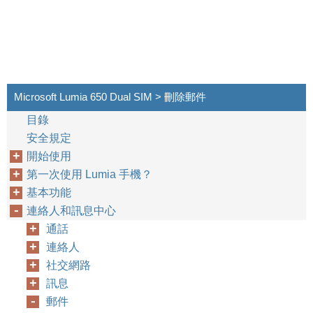
Microsoft Lumia 650 Dual SIM > 刪除郵件
目錄
安全規定
開始使用
第一次使用 Lumia 手機？
基本功能
連絡人和訊息中心
通話
連絡人
社交網路
訊息
郵件