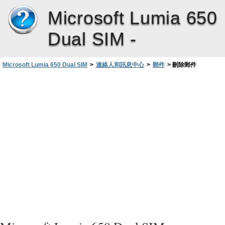
Microsoft Lumia 650
Dual SIM -
Microsoft Lumia 650 Dual SIM
>
連絡人和訊息中心
>
郵件
>
刪除郵件