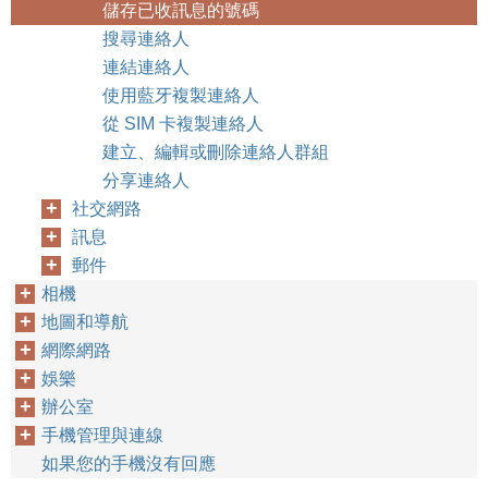
儲存已收訊息的號碼
搜尋連絡人
連結連絡人
使用藍牙複製連絡人
從 SIM 卡複製連絡人
建立、編輯或刪除連絡人群組
分享連絡人
社交網路
訊息
郵件
相機
地圖和導航
網際網路
娛樂
辦公室
手機管理與連線
如果您的手機沒有回應