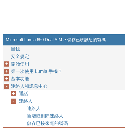
Microsoft Lumia 650 Dual SIM > 儲存已收訊息的號碼
目錄
安全規定
開始使用
第一次使用 Lumia 手機？
基本功能
連絡人和訊息中心
通話
連絡人
連絡人
新增或刪除連絡人
儲存已接來電的號碼