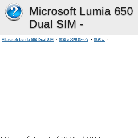
Microsoft Lumia 650
Dual SIM -
Microsoft Lumia 650 Dual SIM
>
連絡人和訊息中心
>
連絡人
>
儲存已收訊息的號碼