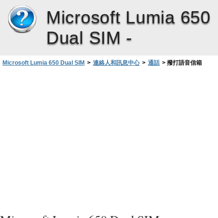
Microsoft Lumia 650
Dual SIM -
Microsoft Lumia 650 Dual SIM
>
連絡人和訊息中心
>
通話
>
撥打語音信箱