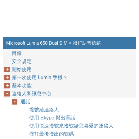
Microsoft Lumia 650 Dual SIM > 撥打語音信箱
目錄
安全規定
開始使用
第一次使用 Lumia 手機？
基本功能
連絡人和訊息中心
通話
撥號給連絡人
使用 Skype 撥出電話
使用快速撥號來撥號給您喜愛的連絡人
撥打最後撥出的號碼