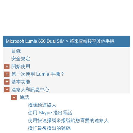
Microsoft Lumia 650 Dual SIM > 將來電轉接至其他手機
目錄
安全規定
開始使用
第一次使用 Lumia 手機？
基本功能
連絡人和訊息中心
通話
撥號給連絡人
使用 Skype 撥出電話
使用快速撥號來撥號給您喜愛的連絡人
撥打最後撥出的號碼