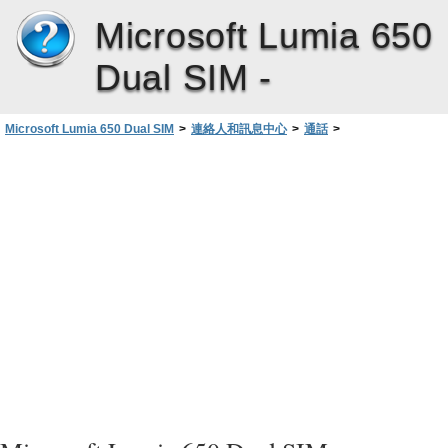
Microsoft Lumia 650
Dual SIM -
Microsoft Lumia 650 Dual SIM
>
連絡人和訊息中心
>
通話
>
將來電轉接至其他手機