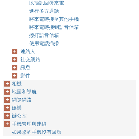
以簡訊回覆來電
進行多方通話
將來電轉接至其他手機
將來電轉接到語音信箱
撥打語音信箱
使用電話插撥
連絡人
社交網路
訊息
郵件
相機
地圖和導航
網際網路
娛樂
辦公室
手機管理與連線
如果您的手機沒有回應