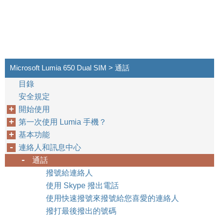
Microsoft Lumia 650 Dual SIM > 通話
目錄
安全規定
開始使用
第一次使用 Lumia 手機？
基本功能
連絡人和訊息中心
通話
撥號給連絡人
使用 Skype 撥出電話
使用快速撥號來撥號給您喜愛的連絡人
撥打最後撥出的號碼