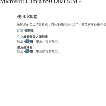
Microsoft Lumia 650 Dual SIM -
使用小算盤
拋開您的口袋型計算機，您的手機已經內建了小算盤與單位換算
點選
小算盤
。
在小算盤類型之間切換
點選
小算盤
> 以及小算盤類型。
使用換算器
點選
小算盤
> 以及換算器類型。