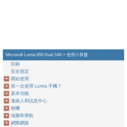
Microsoft Lumia 650 Dual SIM > 使用小算盤
目錄
安全規定
開始使用
第一次使用 Lumia 手機？
基本功能
連絡人和訊息中心
相機
地圖和導航
網際網路