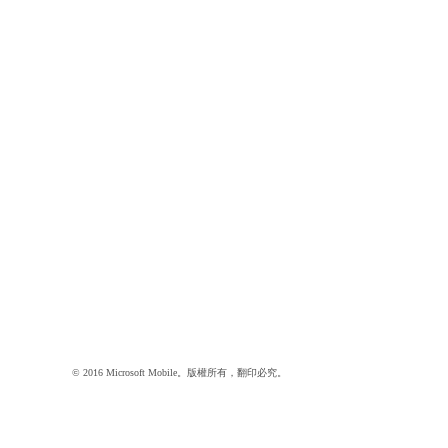
© 2016 Microsoft Mobile。版權所有，翻印必究。