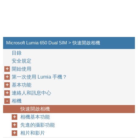
Microsoft Lumia 650 Dual SIM > 快速開啟相機
目錄
安全規定
開始使用
第一次使用 Lumia 手機？
基本功能
連絡人和訊息中心
相機
快速開啟相機
相機基本功能
先進的攝影功能
相片和影片