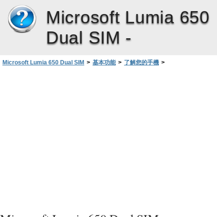
Microsoft Lumia 650
Dual SIM -
Microsoft Lumia 650 Dual SIM
>
基本功能
>
了解您的手機
>
在您不需要時隱藏導覽列