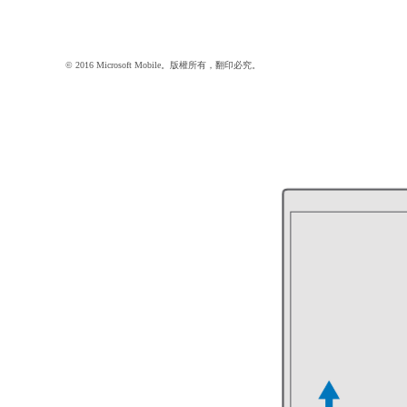
© 2016 Microsoft Mobile。版權所有，翻印必究。