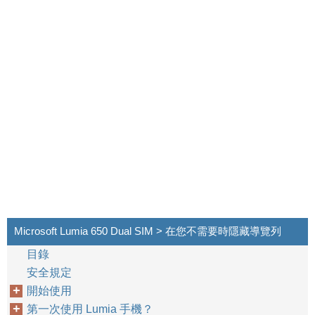
Microsoft Lumia 650 Dual SIM > 在您不需要時隱藏導覽列
目錄
安全規定
開始使用
第一次使用 Lumia 手機？