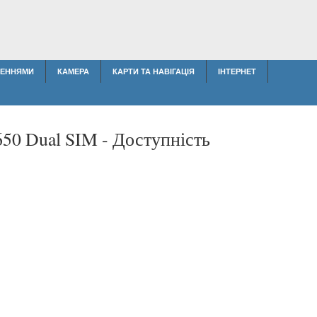
ЛЕННЯМИ
КАМЕРА
КАРТИ ТА НАВІГАЦІЯ
ІНТЕРНЕТ
650 Dual SIM -
Доступність