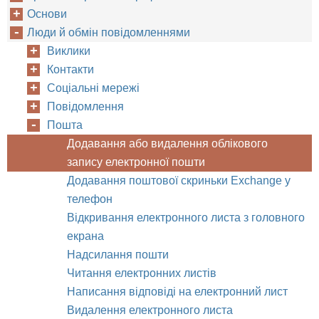
Основи
Люди й обмін повідомленнями
Виклики
Контакти
Соціальні мережі
Повідомлення
Пошта
Додавання або видалення облікового
запису електронної пошти
Додавання поштової скриньки Exchange у
телефон
Відкривання електронного листа з головного
екрана
Надсилання пошти
Читання електронних листів
Написання відповіді на електронний лист
Видалення електронного листа