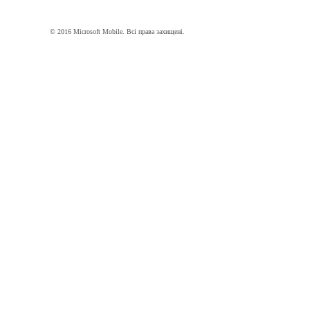
© 2016 Microsoft Mobile. Всі права захищені.