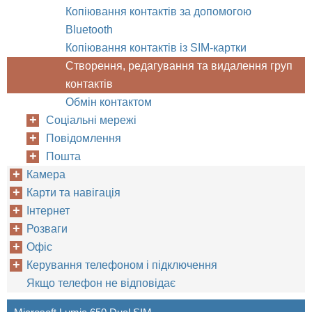
Копіювання контактів за допомогою
Bluetooth
Копіювання контактів із SIM-картки
Створення, редагування та видалення груп
контактів
Обмін контактом
Соціальні мережі
Повідомлення
Пошта
Камера
Карти та навігація
Інтернет
Розваги
Офіс
Керування телефоном і підключення
Якщо телефон не відповідає