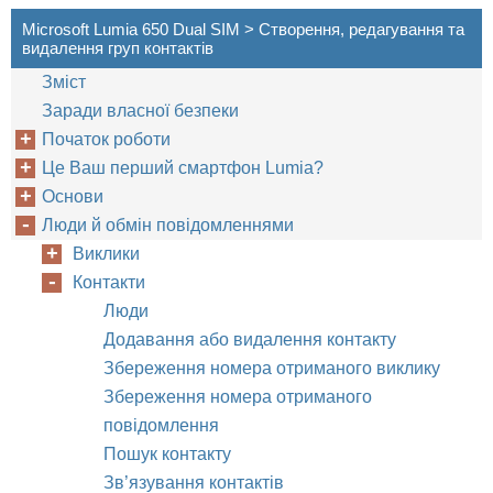
Microsoft Lumia 650 Dual SIM > Створення, редагування та
видалення груп контактів
Зміст
Заради власної безпеки
Початок роботи
Це Ваш перший смартфон Lumia?
Основи
Люди й обмін повідомленнями
Виклики
Контакти
Люди
Додавання або видалення контакту
Збереження номера отриманого виклику
Збереження номера отриманого
повідомлення
Пошук контакту
Зв’язування контактів