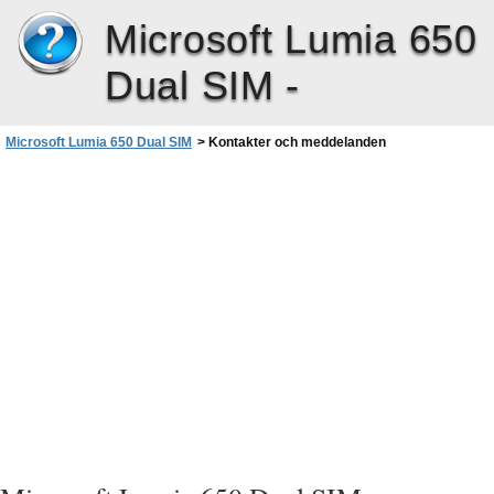
Microsoft Lumia 650
Dual SIM -
Microsoft Lumia 650 Dual SIM
>
Kontakter och meddelanden