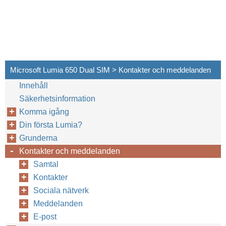
Microsoft Lumia 650 Dual SIM > Kontakter och meddelanden
Innehåll
Säkerhetsinformation
Komma igång
Din första Lumia?
Grunderna
Kontakter och meddelanden
Samtal
Kontakter
Sociala nätverk
Meddelanden
E-post