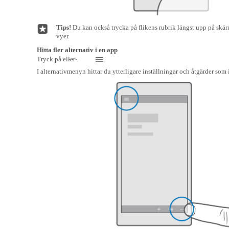
Tips!
Du kan också trycka på flikens rubrik längst upp på skär
vyer.
Hitta fler alternativ i en app
Tryck på eller .
I alternativmenyn hittar du ytterligare inställningar och åtgärder som 