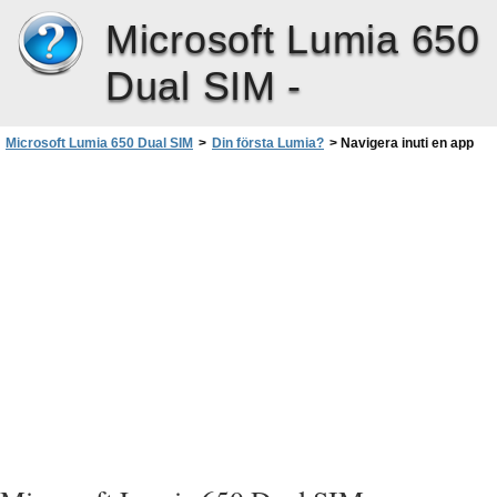
Microsoft Lumia 650
Dual SIM -
Microsoft Lumia 650 Dual SIM
>
Din första Lumia?
>
Navigera inuti en app