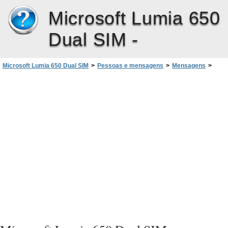
Microsoft Lumia 650
Dual SIM -
Microsoft Lumia 650 Dual SIM
>
Pessoas e mensagens
>
Mensagens
>
Enviar uma mensagem para um grupo