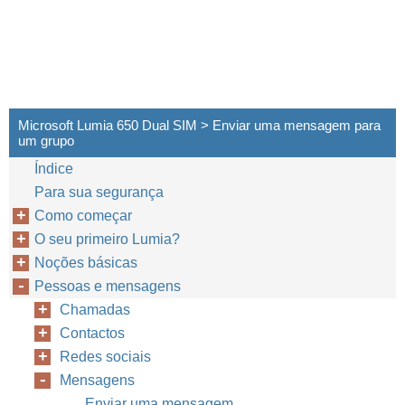
Microsoft Lumia 650 Dual SIM > Enviar uma mensagem para
um grupo
Índice
Para sua segurança
Como começar
O seu primeiro Lumia?
Noções básicas
Pessoas e mensagens
Chamadas
Contactos
Redes sociais
Mensagens
Enviar uma mensagem