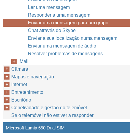
Ler uma mensagem
Responder a uma mensagem
Enviar uma mensagem para um grupo
Chat através do Skype
Enviar a sua localização numa mensagem
Enviar uma mensagem de áudio
Resolver problemas de mensagens
Mail
Câmara
Mapas e navegação
Internet
Entretenimento
Escritório
Conetividade e gestão do telemóvel
Se o telemóvel não estiver a responder
Microsoft Lumia 650 Dual SIM