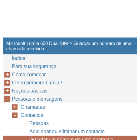
Microsoft Lumia 650 Dual SIM > Guardar um número de uma
chamada recebida
Índice
Para sua segurança
Como começar
O seu primeiro Lumia?
Noções básicas
Pessoas e mensagens
Chamadas
Contactos
Pessoas
Adicionar ou eliminar um contacto
Guardar um número de uma chamada