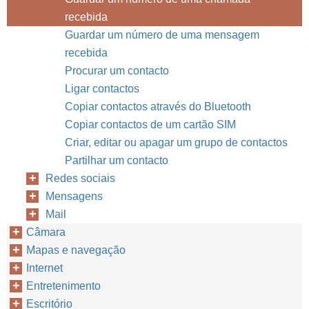
recebida
Guardar um número de uma mensagem
recebida
Procurar um contacto
Ligar contactos
Copiar contactos através do Bluetooth
Copiar contactos de um cartão SIM
Criar, editar ou apagar um grupo de contactos
Partilhar um contacto
Redes sociais
Mensagens
Mail
Câmara
Mapas e navegação
Internet
Entretenimento
Escritório