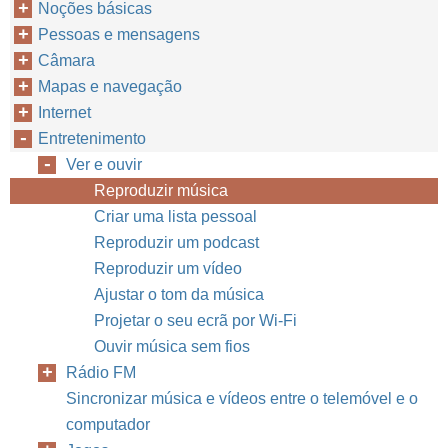
Noções básicas
Pessoas e mensagens
Câmara
Mapas e navegação
Internet
Entretenimento
Ver e ouvir
Reproduzir música
Criar uma lista pessoal
Reproduzir um podcast
Reproduzir um vídeo
Ajustar o tom da música
Projetar o seu ecrã por Wi-Fi
Ouvir música sem fios
Rádio FM
Sincronizar música e vídeos entre o telemóvel e o
computador