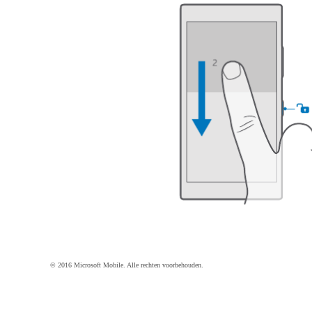
© 2016 Microsoft Mobile. Alle rechten voorbehouden.