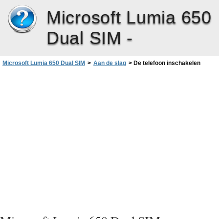
Microsoft Lumia 650
Dual SIM -
Microsoft Lumia 650 Dual SIM
>
Aan de slag
>
De telefoon inschakelen