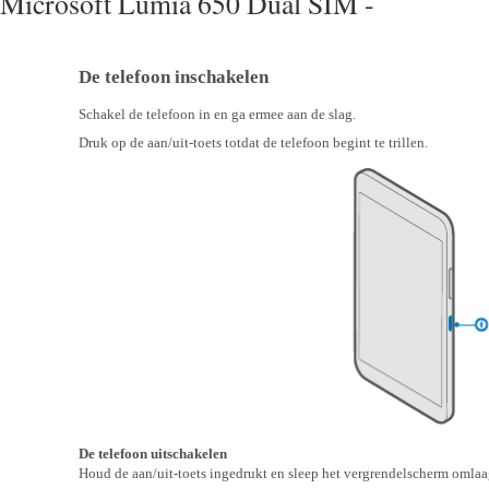
Microsoft Lumia 650 Dual SIM -
De telefoon inschakelen
Schakel de telefoon in en ga ermee aan de slag.
Druk op de aan/uit-toets totdat de telefoon begint te trillen.
De telefoon uitschakelen
Houd de aan/uit-toets ingedrukt en sleep het vergrendelscherm omlaa