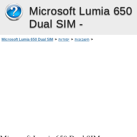
Microsoft Lumia 650
Dual SIM -
>
חשבונות
>
יסודות
>
Microsoft Lumia 650 Dual SIM
הוספת חשבון Microsoft קיים לטלפון שלך