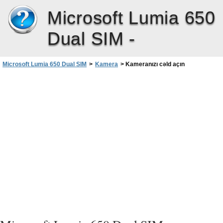
Microsoft Lumia 650
Dual SIM -
Microsoft Lumia 650 Dual SIM
>
Kamera
>
Kameranızı cəld açın